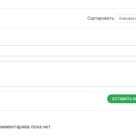
Сортировать:
ОСТАВИТЬ 
омментариев пока нет.