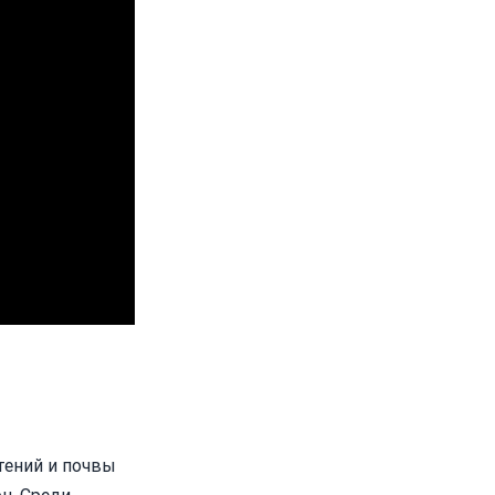
тений и почвы