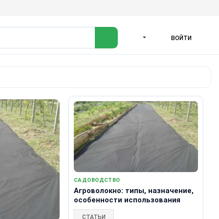
ВОЙТИ
ЯЗЫК
САДОВОДСТВО
Агроволокно: типы, назначение,
особенности использования
СТАТЬИ