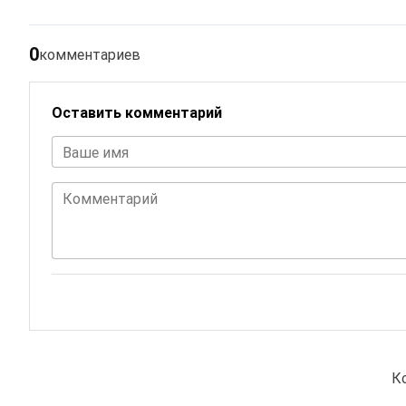
0
комментариев
Оставить комментарий
Ваше имя
Комментарий
К