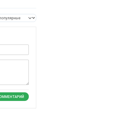
КОММЕНТАРИЙ