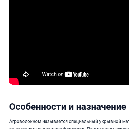
Особенности и назначение
Агроволокном называется специальный укрывной мат