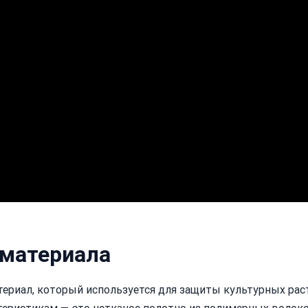
 материала
ериал, который используется для защиты культурных рас