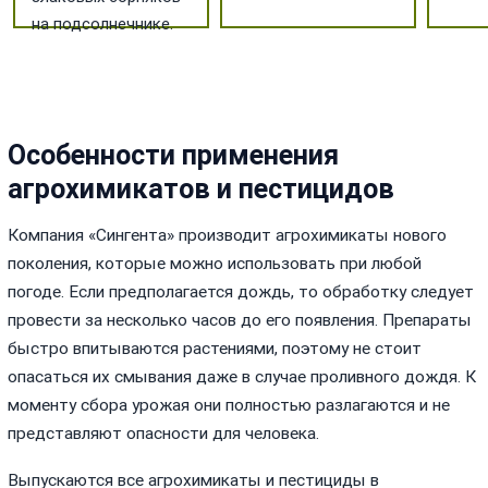
на подсолнечнике.
Особенности применения
агрохимикатов и пестицидов
Компания «Сингента» производит агрохимикаты нового
поколения, которые можно использовать при любой
погоде. Если предполагается дождь, то обработку следует
провести за несколько часов до его появления. Препараты
быстро впитываются растениями, поэтому не стоит
опасаться их смывания даже в случае проливного дождя. К
моменту сбора урожая они полностью разлагаются и не
представляют опасности для человека.
Выпускаются все агрохимикаты и пестициды в