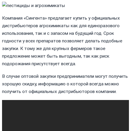
Компания «Сингента» предлагает купить у официальных
дистрибьютеров агрохимикаты как для единоразового
использования, так и с запасом на будущий год. Срок
годности у всех препаратов позволяет делать подобные
закупки. К тому же для крупных фермеров такое
предложение может быть выгодным, так как риск
подорожания присутствует всегда.
В случае оптовой закупки предприниматели могут получить
хорошую скидку, информацию о которой всегда можно
получить от официальных дистрибьюторов компании.