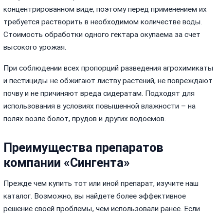
концентрированном виде, поэтому перед применением их
требуется растворить в необходимом количестве воды.
Стоимость обработки одного гектара окупаема за счет
высокого урожая.
При соблюдении всех пропорций разведения агрохимикаты
и пестициды не обжигают листву растений, не повреждают
почву и не причиняют вреда сидератам. Подходят для
использования в условиях повышенной влажности – на
полях возле болот, прудов и других водоемов.
Преимущества препаратов
компании «Сингента»
Прежде чем купить тот или иной препарат, изучите наш
каталог. Возможно, вы найдете более эффективное
решение своей проблемы, чем использовали ранее. Если