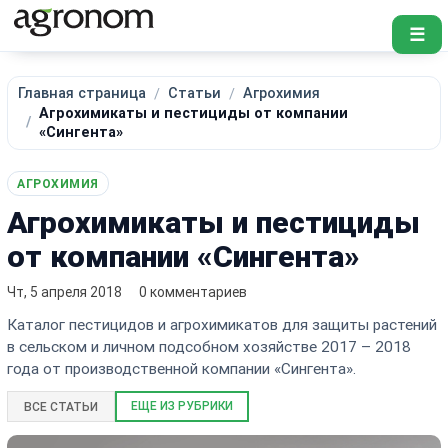
☰
Главная страница
Статьи
Агрохимия
Агрохимикаты и пестициды от компании
«Сингента»
АГРОХИМИЯ
Агрохимикаты и пестициды
от компании «Сингента»
Чт, 5 апреля 2018
0 комментариев
Каталог пестицидов и агрохимикатов для защиты растений
в сельском и личном подсобном хозяйстве 2017 – 2018
года от производственной компании «Сингента».
ЕЩЕ ИЗ РУБРИКИ
ВСЕ СТАТЬИ