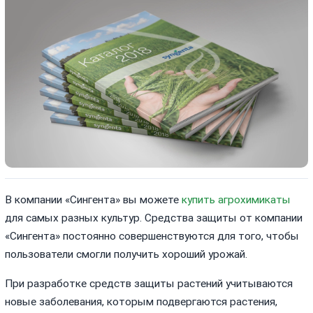
В компании «Сингента» вы можете
купить агрохимикаты
для самых разных культур. Средства защиты от компании
«Сингента» постоянно совершенствуются для того, чтобы
пользователи смогли получить хороший урожай.
При разработке средств защиты растений учитываются
новые заболевания, которым подвергаются растения,