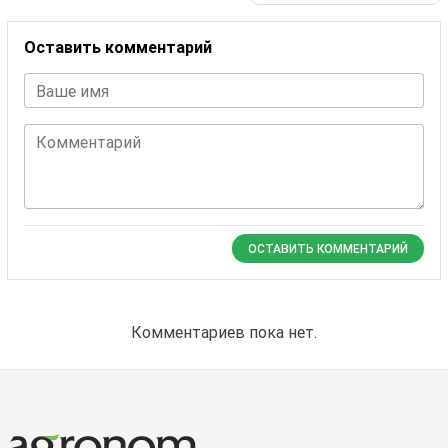
Оставить комментарий
Ваше имя
Комментарий
ОСТАВИТЬ КОММЕНТАРИЙ
Комментариев пока нет.