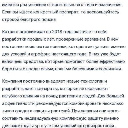
имеется разъяснение относительно его типа и назначения.
Если вы ищете конкретный препарат, то воспользуйтесь
строкой быстрого поиска.
Каталог агрохимикатов 2018 года включает в себя
разработки прошлых лет, проверенные временем. В нем
постоянно появляются новинки, которые актуальны именно
для условий и агрофона настоящего года. В них уже будут
включены средства, которые помогают более эффективно
бороться с вредителями, новыми болезнями и сорняками.
Компания постоянно внедряет новые технологии и
разрабатывает препараты, которые не оказывают
пагубного влияния на почву, растения и людей. Для большей
эффективности рекомендуются комбинировать несколько
типов средств защиты растений. При желании они могут
составить индивидуальную комплексную защиту именно
для ваших культур с учетом условий их произрастания.