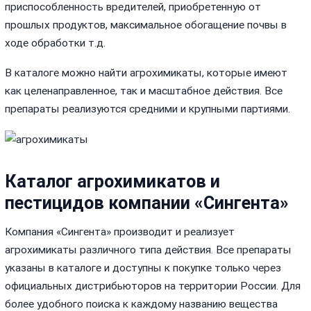
приспособленность вредителей, приобретенную от
прошлых продуктов, максимальное обогащение почвы в
ходе обработки т.д.
В каталоге можно найти агрохимикаты, которые имеют
как целенаправленное, так и масштабное действия. Все
препараты реализуются средними и крупными партиями.
Каталог агрохимикатов и
пестицидов компании «Сингента»
Компания «Сингента» производит и реализует
агрохимикаты различного типа действия. Все препараты
указаны в каталоге и доступны к покупке только через
официальных дистрибьюторов на территории России. Для
более удобного поиска к каждому названию вещества