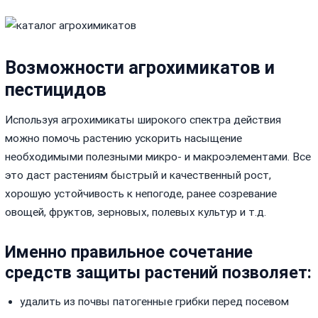
Возможности агрохимикатов и
пестицидов
Используя агрохимикаты широкого спектра действия
можно помочь растению ускорить насыщение
необходимыми полезными микро- и макроэлементами. Все
это даст растениям быстрый и качественный рост,
хорошую устойчивость к непогоде, ранее созревание
овощей, фруктов, зерновых, полевых культур и т.д.
Именно правильное сочетание
средств защиты растений позволяет:
удалить из почвы патогенные грибки перед посевом