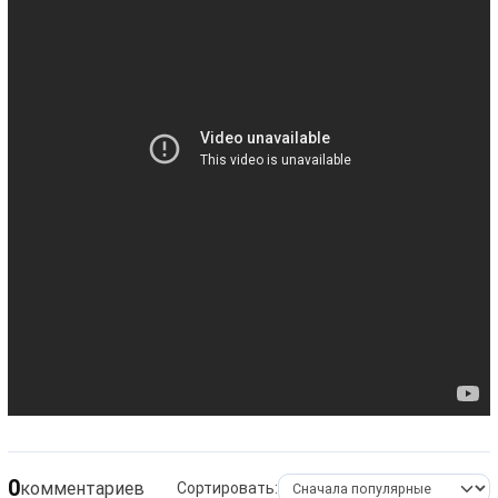
0
комментариев
Сортировать: