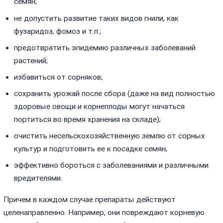
семян;
не допустить развитие таких видов гнили, как
фузаридоз, фомоз и т.п.;
предотвратить эпидемию различных заболеваний
растений;
избавиться от сорняков;
сохранить урожай после сбора (даже на вид полностью
здоровые овощи и корнеплоды могут начаться
портиться во время хранения на складе);
очистить несельскохозяйственную землю от сорных
культур и подготовить ее к посадке семян;
эффективно бороться с заболеваниями и различными
вредителями.
Причем в каждом случае препараты действуют
целенаправленно. Например, они повреждают корневую