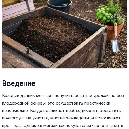
Введение
Каждый дачник мечтает получить богатый урожай, но без
плодородной основы это осуществить практически
невозможно. Когда возникает необходимость обогатить
почвогрунт на участке, многие земледельцы вспоминают
про торф. Однако в магазинах покупателей часто ставят в