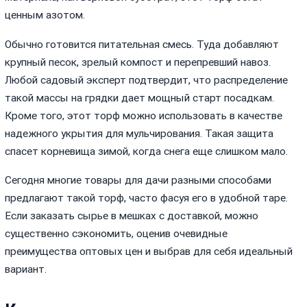
ценным азотом.
Обычно готовится питательная смесь. Туда добавляют
крупный песок, зрелый компост и перепревший навоз.
Любой садовый эксперт подтвердит, что распределение
такой массы на грядки дает мощный старт посадкам.
Кроме того, этот торф можно использовать в качестве
надежного укрытия для мульчирования. Такая защита
спасет корневища зимой, когда снега еще слишком мало.
Сегодня многие товары для дачи разными способами
предлагают такой торф, часто фасуя его в удобной таре.
Если заказать сырье в мешках с доставкой, можно
существенно сэкономить, оценив очевидные
преимущества оптовых цен и выбрав для себя идеальный
вариант.