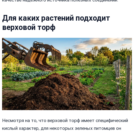
качестве надежного источника полезных соединений.
Для каких растений подходит
верховой торф
Несмотря на то, что верховой торф имеет специфический
кислый характер, для некоторых зеленых питомцев он