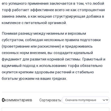
его успешного применения заключается в том, что любой
торф работает эффективнее всего не как стопроцентная
замена земли, а как мощная структурирующая добавка в
комплексе с питательной органикой.
Понимая разницу между низинным и верховым
субстратом, соблюдая несложные правила подготовки
(проветривание или раскисление) и придерживаясь
сезонных норм внесения, вы создадите идеальный
фундамент для развития корневой системы. Грамотный и
вдумчивый подход к использованию торфа обязательно
окупится крепким здоровьем растений и стабильно
богатым урожаем на ваших грядках.
0
комментариев
Сортировать: