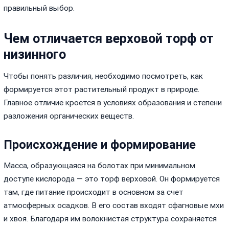
правильный выбор.
Чем отличается верховой торф от
низинного
Чтобы понять различия, необходимо посмотреть, как
формируется этот растительный продукт в природе.
Главное отличие кроется в условиях образования и степени
разложения органических веществ.
Происхождение и формирование
Масса, образующаяся на болотах при минимальном
доступе кислорода — это торф верховой. Он формируется
там, где питание происходит в основном за счет
атмосферных осадков. В его состав входят сфагновые мхи
и хвоя. Благодаря им волокнистая структура сохраняется