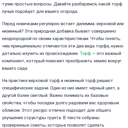
тупик простые вопросы. Давайте разберемся, какой торф
лучше подойдет для вашего огорода.
Перед новичками регулярно встает дилемма: верховой или
низинный? Эта природная добавка бывает совершенно
неоднородной по своим характеристикам. Чтобы понять,
чем принципиально отличаются эти два вида торфа, нужно
детально изучить их происхождение.
Торф
— это важный
компонент, который поможет преобразить землю вокруг
вашего сада.
На практике верховой торф и низинный торф решают
специфические задачи. Один из них имеет черный цвет, а
другой более светлый. Важно понимать их базовые
свойства, чтобы посадки долго радовали вас здоровым
обликом. Этот ресурс отлично подходит для общего
улучшения структуры грунта. В тексте собраны
проверенные советы, которые позволят сделать