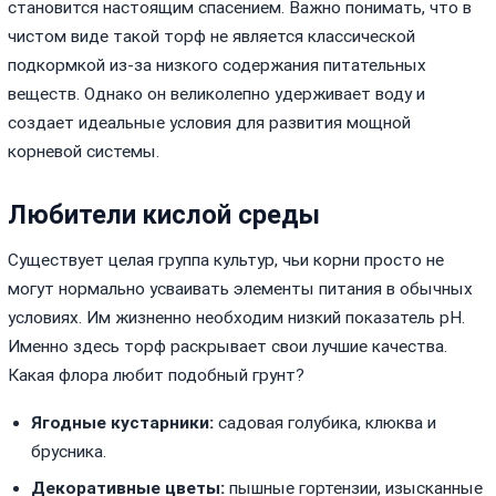
становится настоящим спасением. Важно понимать, что в
чистом виде такой торф не является классической
подкормкой из-за низкого содержания питательных
веществ. Однако он великолепно удерживает воду и
создает идеальные условия для развития мощной
корневой системы.
Любители кислой среды
Существует целая группа культур, чьи корни просто не
могут нормально усваивать элементы питания в обычных
условиях. Им жизненно необходим низкий показатель pH.
Именно здесь торф раскрывает свои лучшие качества.
Какая флора любит подобный грунт?
Ягодные кустарники:
садовая голубика, клюква и
брусника.
Декоративные цветы:
пышные гортензии, изысканные