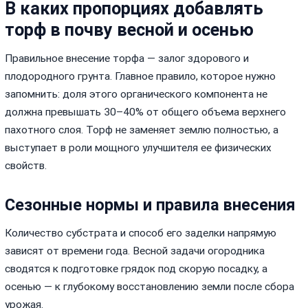
В каких пропорциях добавлять
торф в почву весной и осенью
Правильное внесение торфа — залог здорового и
плодородного грунта. Главное правило, которое нужно
запомнить: доля этого органического компонента не
должна превышать 30–40% от общего объема верхнего
пахотного слоя. Торф не заменяет землю полностью, а
выступает в роли мощного улучшителя ее физических
свойств.
Сезонные нормы и правила внесения
Количество субстрата и способ его заделки напрямую
зависят от времени года. Весной задачи огородника
сводятся к подготовке грядок под скорую посадку, а
осенью — к глубокому восстановлению земли после сбора
урожая.