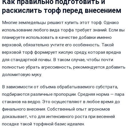
Как правильно подготовить и
раскислить торф перед внесением
Многие земледельцы решают купить этот торф. Однако
использование любого вида торфа требует знаний. Если вы
планируете использовать в качестве добавки именно
верховой, обязательно учтите его особенность. Такой
верховой торф формирует кислую среду, которая вредна
для стандартной почвы. В таком случае, чтобы почти
полностью убрать агрессивность, рекомендуется добавить
доломитовую муку.
В зависимости от объема обрабатываемого субстрата,
подбираются различные пропорции. Средняя норма — пара
стаканов на ведро. Это осуществляют в любое время до
финального внесения. Собственный опыт агрономов
доказывает, что для интенсивного роста при весенней
посадке такой торфяной базис идеален.