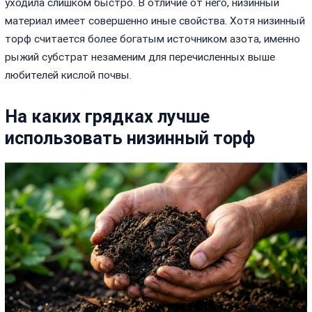
уходила слишком быстро. В отличие от него, низинный
материал имеет совершенно иные свойства. Хотя низинный
торф считается более богатым источником азота, именно
рыжий субстрат незаменим для перечисленных выше
любителей кислой почвы.
На каких грядках лучше
использовать низинный торф