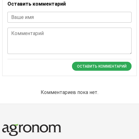
Оставить комментарий
Ваше имя
Комментарий
ОСТАВИТЬ КОММЕНТАРИЙ
Комментариев пока нет.