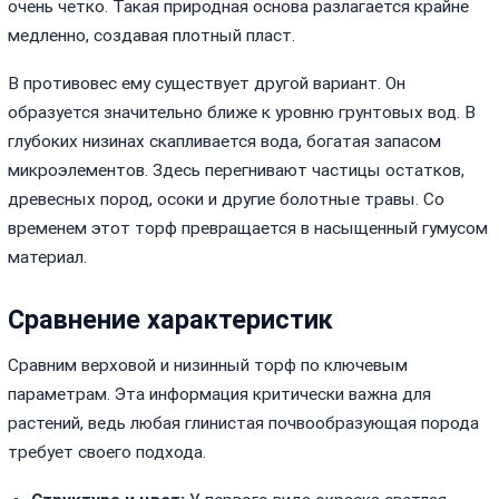
очень четко. Такая природная основа разлагается крайне
медленно, создавая плотный пласт.
В противовес ему существует другой вариант. Он
образуется значительно ближе к уровню грунтовых вод. В
глубоких низинах скапливается вода, богатая запасом
микроэлементов. Здесь перегнивают частицы остатков,
древесных пород, осоки и другие болотные травы. Со
временем этот торф превращается в насыщенный гумусом
материал.
Сравнение характеристик
Сравним верховой и низинный торф по ключевым
параметрам. Эта информация критически важна для
растений, ведь любая глинистая почвообразующая порода
требует своего подхода.