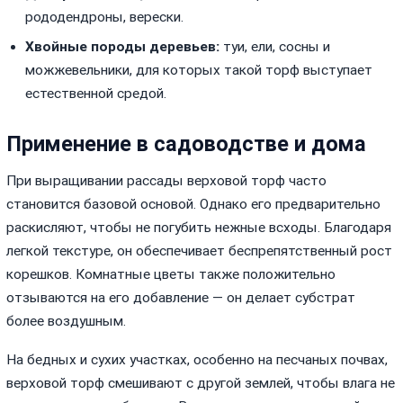
рододендроны, верески.
Хвойные породы деревьев:
туи, ели, сосны и
можжевельники, для которых такой торф выступает
естественной средой.
Применение в садоводстве и дома
При выращивании рассады верховой торф часто
становится базовой основой. Однако его предварительно
раскисляют, чтобы не погубить нежные всходы. Благодаря
легкой текстуре, он обеспечивает беспрепятственный рост
корешков. Комнатные цветы также положительно
отзываются на его добавление — он делает субстрат
более воздушным.
На бедных и сухих участках, особенно на песчаных почвах,
верховой торф смешивают с другой землей, чтобы влага не