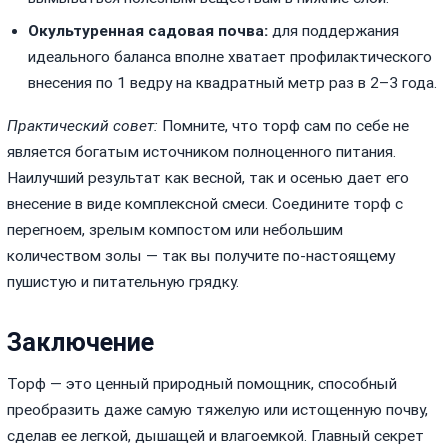
Окультуренная садовая почва:
для поддержания
идеального баланса вполне хватает профилактического
внесения по 1 ведру на квадратный метр раз в 2–3 года.
Практический совет:
Помните, что торф сам по себе не
является богатым источником полноценного питания.
Наилучший результат как весной, так и осенью дает его
внесение в виде комплексной смеси. Соедините торф с
перегноем, зрелым компостом или небольшим
количеством золы — так вы получите по-настоящему
пушистую и питательную грядку.
Заключение
Торф — это ценный природный помощник, способный
преобразить даже самую тяжелую или истощенную почву,
сделав ее легкой, дышащей и влагоемкой. Главный секрет