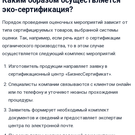
Каким образом осуществляется
эко-сертификация?
Порядок проведения оценочных мероприятий зависит от
типа сертифицируемых товаров, выбранной системы
оценки. Так, например, если речь идет о сертификации
органического производства, то в этом случае
осуществляется следующий комплекс мероприятий:
Изготовитель продукции направляет заявку в
сертификационный центр «БизнесСертификат».
Специалисты компании связываются с клиентом онлайн
или по телефону и уточняют нюансы прохождения
процедуры.
Заявитель формирует необходимый комплект
документов и сведений и предоставляет экспертам
центра по электронной почте.