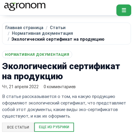
☰
Главная страница
Статьи
Нормативная документация
Экологический сертификат на продукцию
НОРМАТИВНАЯ ДОКУМЕНТАЦИЯ
Экологический сертификат
на продукцию
Чт, 21 апреля 2022
0 комментариев
В статье рассказывается о том, на какую продукцию
оформляют экологический сертификат, что представляет
собой этот документы, какие виды эко-сертификатов
существуют, и как их оформить.
ЕЩЕ ИЗ РУБРИКИ
ВСЕ СТАТЬИ