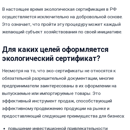
В настоящее время экологическая сертификация в РФ
осуществляется исключительно на добровольной основе.
Это означает, что пройти эту процедуру может каждый
желающий субъект хозяйствования по своей инициативе.
Для каких целей оформляется
экологический сертификат?
Несмотря на то, что эко-сертификаты не относятся к
обязательной разрешительной документации, многие
предприниматели заинтересованы в их оформлении на
выпускаемые или импортируемые товары. Это
эффективный инструмент продаж, способствующий
эффективному продвижению продукции на рынке и
предоставляющий следующие преимущества для бизнеса:
повышение инвестиционной привлекательности