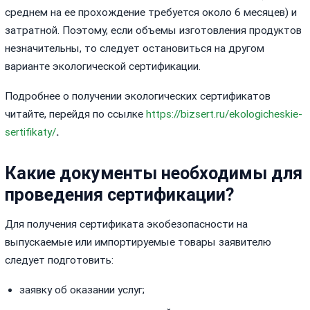
среднем на ее прохождение требуется около 6 месяцев) и
затратной. Поэтому, если объемы изготовления продуктов
незначительны, то следует остановиться на другом
варианте экологической сертификации.
Подробнее о получении экологических сертификатов
читайте, перейдя по ссылке
https://bizsert.ru/ekologicheskie-
sertifikaty/
.
Какие документы необходимы для
проведения сертификации?
Для получения сертификата экобезопасности на
выпускаемые или импортируемые товары заявителю
следует подготовить:
заявку об оказании услуг;