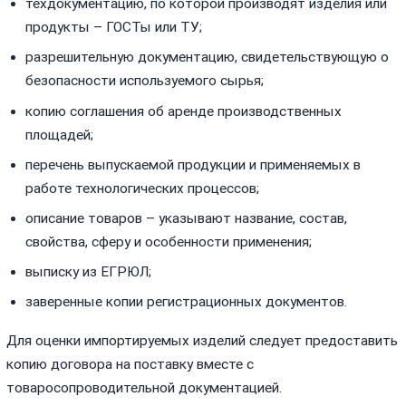
техдокументацию, по которой производят изделия или
продукты – ГОСТы или ТУ;
разрешительную документацию, свидетельствующую о
безопасности используемого сырья;
копию соглашения об аренде производственных
площадей;
перечень выпускаемой продукции и применяемых в
работе технологических процессов;
описание товаров – указывают название, состав,
свойства, сферу и особенности применения;
выписку из ЕГРЮЛ;
заверенные копии регистрационных документов.
Для оценки импортируемых изделий следует предоставить
копию договора на поставку вместе с
товаросопроводительной документацией.