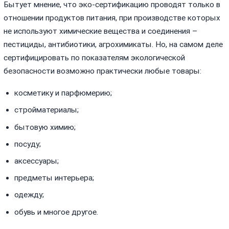
Бытует мнение, что эко-сертификацию проводят только в
отношении продуктов питания, при производстве которых
не используют химические вещества и соединения –
пестициды, антибиотики, агрохимикаты. Но, на самом деле
сертифицировать по показателям экологической
безопасности возможно практически любые товары:
косметику и парфюмерию;
стройматериалы;
бытовую химию;
посуду;
аксессуары;
предметы интерьера;
одежду;
обувь и многое другое.