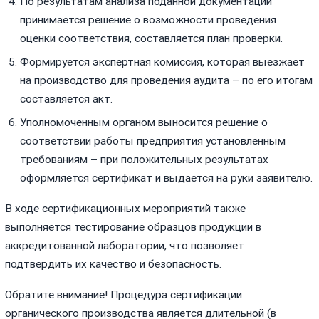
По результатам анализа поданной документации
принимается решение о возможности проведения
оценки соответствия, составляется план проверки.
Формируется экспертная комиссия, которая выезжает
на производство для проведения аудита – по его итогам
составляется акт.
Уполномоченным органом выносится решение о
соответствии работы предприятия установленным
требованиям – при положительных результатах
оформляется сертификат и выдается на руки заявителю.
В ходе сертификационных мероприятий также
выполняется тестирование образцов продукции в
аккредитованной лаборатории, что позволяет
подтвердить их качество и безопасность.
Обратите внимание! Процедура сертификации
органического производства является длительной (в