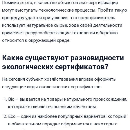
Помимо этого, в качестве объектов эко-сертификации
могут выступать технологические процессы. Пройти такую
процедуру удастся при условии, что предприниматель
использует натуральное сырье, ходе своей деятельности
применяет ресурсосберегающие технологии и бережно
относится к окружающей среде.
Какие существуют разновидности
экологических сертификатов?
На сегодня субъект хозяйствования вправе оформить
следующие виды экологических сертификатов:
Bio – выдается на товары натурального происхождения,
которые отличаются высоким качеством.
Eco – один из наиболее популярных вариантов, который
в обязательном порядке оформляется в некоторых