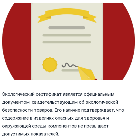
Экологический сертификат является официальным
документом, свидетельствующим об экологической
безопасности товаров. Его наличие подтверждает, что
содержание в изделиях опасных для здоровья и
окружающей среды компонентов не превышает
допустимых показателей.