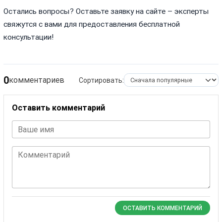
Остались вопросы? Оставьте заявку на сайте – эксперты
свяжутся с вами для предоставления бесплатной
консультации!
0
комментариев
Сортировать:
Оставить комментарий
Ваше имя
Комментарий
ОСТАВИТЬ КОММЕНТАРИЙ