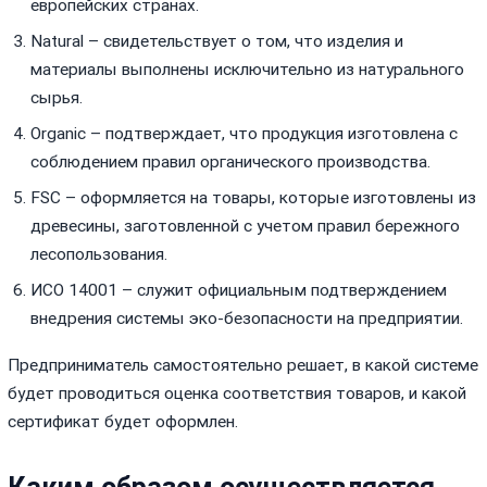
европейских странах.
Natural – свидетельствует о том, что изделия и
материалы выполнены исключительно из натурального
сырья.
Organic – подтверждает, что продукция изготовлена с
соблюдением правил органического производства.
FSC – оформляется на товары, которые изготовлены из
древесины, заготовленной с учетом правил бережного
лесопользования.
ИСО 14001 – служит официальным подтверждением
внедрения системы эко-безопасности на предприятии.
Предприниматель самостоятельно решает, в какой системе
будет проводиться оценка соответствия товаров, и какой
сертификат будет оформлен.