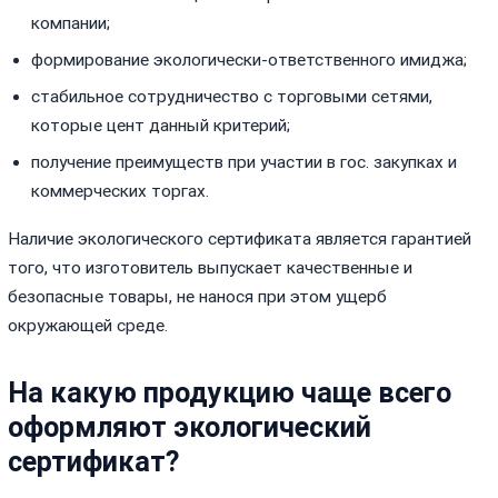
компании;
формирование экологически-ответственного имиджа;
стабильное сотрудничество с торговыми сетями,
которые цент данный критерий;
получение преимуществ при участии в гос. закупках и
коммерческих торгах.
Наличие экологического сертификата является гарантией
того, что изготовитель выпускает качественные и
безопасные товары, не нанося при этом ущерб
окружающей среде.
На какую продукцию чаще всего
оформляют экологический
сертификат?