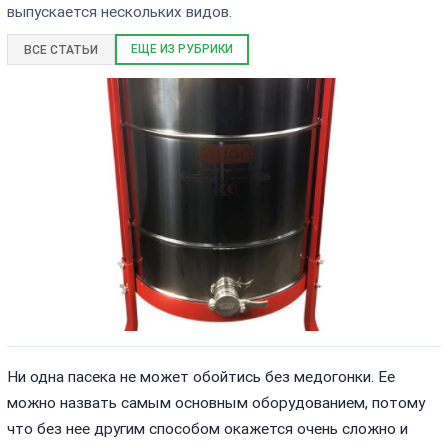
выпускается нескольких видов.
ЕЩЕ ИЗ РУБРИКИ
ВСЕ СТАТЬИ
Ни одна пасека не может обойтись без медогонки. Ее
можно назвать самым основным оборудованием, потому
что без нее другим способом окажется очень сложно и