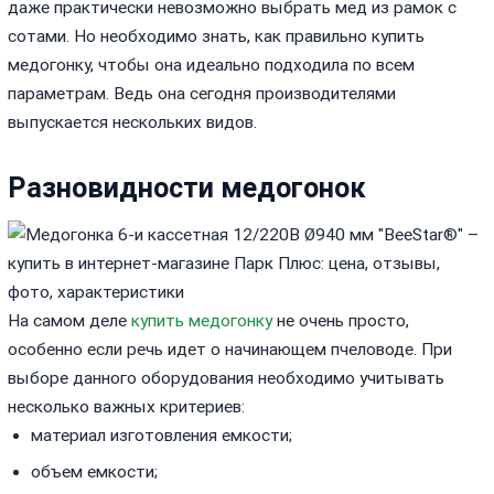
даже практически невозможно выбрать мед из рамок с
сотами. Но необходимо знать, как правильно купить
медогонку, чтобы она идеально подходила по всем
параметрам. Ведь она сегодня производителями
выпускается нескольких видов.
Разновидности медогонок
На самом деле
купить медогонку
не очень просто,
особенно если речь идет о начинающем пчеловоде. При
выборе данного оборудования необходимо учитывать
несколько важных критериев:
материал изготовления емкости;
объем емкости;