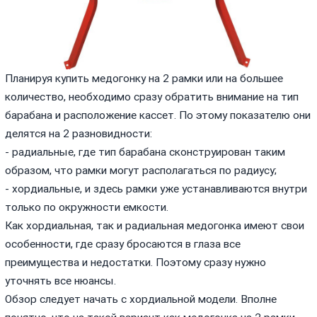
Планируя купить медогонку на 2 рамки или на большее
количество, необходимо сразу обратить внимание на тип
барабана и расположение кассет. По этому показателю они
делятся на 2 разновидности:
- радиальные, где тип барабана сконструирован таким
образом, что рамки могут располагаться по радиусу;
- хордиальные, и здесь рамки уже устанавливаются внутри
только по окружности емкости.
Как хордиальная, так и радиальная медогонка имеют свои
особенности, где сразу бросаются в глаза все
преимущества и недостатки. Поэтому сразу нужно
уточнять все нюансы.
Обзор следует начать с хордиальной модели. Вполне