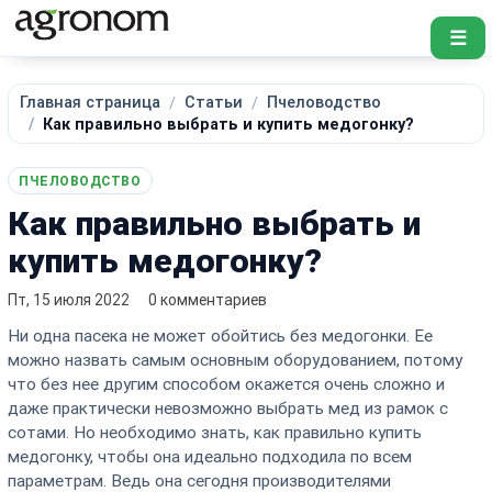
☰
Главная страница
Статьи
Пчеловодство
Как правильно выбрать и купить медогонку?
ПЧЕЛОВОДСТВО
Как правильно выбрать и
купить медогонку?
Пт, 15 июля 2022
0 комментариев
Ни одна пасека не может обойтись без медогонки. Ее
можно назвать самым основным оборудованием, потому
что без нее другим способом окажется очень сложно и
даже практически невозможно выбрать мед из рамок с
сотами. Но необходимо знать, как правильно купить
медогонку, чтобы она идеально подходила по всем
параметрам. Ведь она сегодня производителями