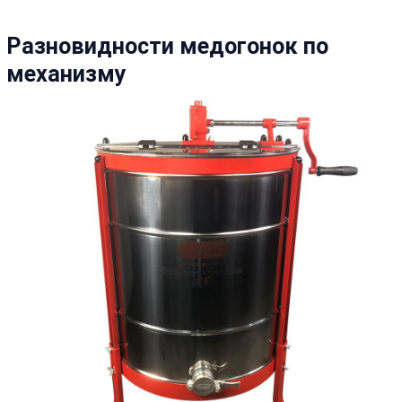
Разновидности медогонок по
механизму