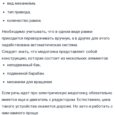
вид механизма;
тип привода;
количество рамок.
Необходимо учитывать, что в одном виде рамки
приходится переворачивать вручную, а в других для этого
задействована автоматическая система.
Следует знать, что медогонка представляет собой
конструкцию, которая состоит из нескольких элементов:
неподвижный бак;
подвижной барабан;
механизм для вращения.
Если речь идет про электрическую медогонку, обязательно
имеется еще и двигатель с редуктором. Естественно, цена
такого устройства окажется дороже. Но зато и работать с
ним намного проще.