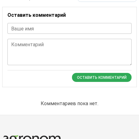
Оставить комментарий
Ваше имя
Комментарий
ОСТАВИТЬ КОММЕНТАРИЙ
Комментариев пока нет.