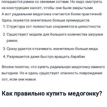
попадаются рамки со свежими сотами. Но надо смотреть
на конструкцию кассет, чтобы они были закрытыми.
А вот радиальная медогонка считается более практичной.
Здесь окажется значительно больше преимуществ.
Структура сот полностью сохраняется в целостности.
Существуют модели для большого количества загрузки
рамок.
Сразу удается откачивать значительно больше меда.
Разрешается даже быстро вращать барабан.
Вполне понятно, что купить радиальную медогонку намного
выгоднее. Но и здесь существует опасность повреждения
сот, если они новые.
Как правильно купить медогонку?