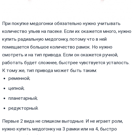
При покупке медогонки обязательно нужно учитывать
количество ульев на пасеке. Если их окажется много, нужно
купить радиальную медогонку, потому что в ней
помещается большое количество рамок. Но нужно
смотреть и на тип привода. Если он окажется ручной,
работать будет сложнее, быстрее чувствуется усталость.
К тому же, тип привода может быть таким:
ременной;
цепной;
планетарный;
редукторный.
Первые 2 вида не слишком выгодные. И не играет роли,
нужно купить медогонку на 3 рамки или на 4, быстро