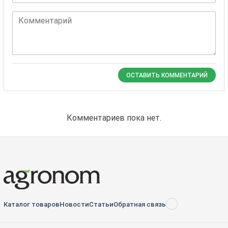
Комментарий
ОСТАВИТЬ КОММЕНТАРИЙ
Комментариев пока нет.
Каталог товаров
Новости
Статьи
Обратная связь
RSS