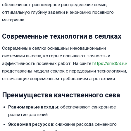
обеспечивает равномерное распределение семян,
оптимальную глубину заделки и экономию посевного
материала.
Современные технологии в сеялках
Современные сеялки оснащены инновационными
системами высева, которые повышают точность и
эффективность посевных работ. На сайте
https://smd58.ru/
представлены модели сеялок с передовыми технологиями,
отвечающие современным требованиям агротехники.
Преимущества качественного сева
Равномерные всходы
: обеспечивают синхронное
развитие растений.
Экономия ресурсов
: снижение расхода семенного