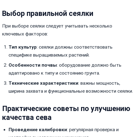
Выбор правильной сеялки
При выборе сеялки следует учитывать несколько
ключевых факторов:
Тип культур
: сеялки должны соответствовать
специфике выращиваемых растений.
Особенности почвы
: оборудование должно быть
адаптировано к типу и состоянию грунта.
Технические характеристики
: важны мощность,
ширина захвата и функциональные возможности сеялки.
Практические советы по улучшению
качества сева
Проведение калибровки
: регулярная проверка и