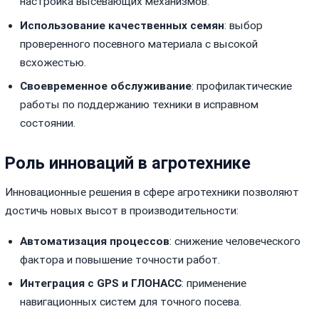
настройка высевающих механизмов.
Использование качественных семян
: выбор
проверенного посевного материала с высокой
всхожестью.
Своевременное обслуживание
: профилактические
работы по поддержанию техники в исправном
состоянии.
Роль инноваций в агротехнике
Инновационные решения в сфере агротехники позволяют
достичь новых высот в производительности:
Автоматизация процессов
: снижение человеческого
фактора и повышение точности работ.
Интеграция с GPS и ГЛОНАСС
: применение
навигационных систем для точного посева.