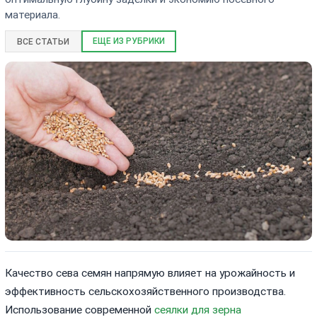
материала.
ЕЩЕ ИЗ РУБРИКИ
ВСЕ СТАТЬИ
Качество сева семян напрямую влияет на урожайность и
эффективность сельскохозяйственного производства.
Использование современной
сеялки для зерна