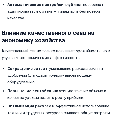
Автоматические настройки глубины
: позволяют
адаптироваться к разным типам почв без потери
качества.
Влияние качественного сева на
экономику хозяйства
Качественный сев не только повышает урожайность, но и
улучшает экономическую эффективность:
Сокращение затрат
: уменьшение расхода семян и
удобрений благодаря точному высевающему
оборудованию.
Повышение рентабельности
: увеличение объема и
качества урожая ведет к росту прибыли.
Оптимизация ресурсов
: эффективное использование
техники и трудовых ресурсов снижает общие затраты.