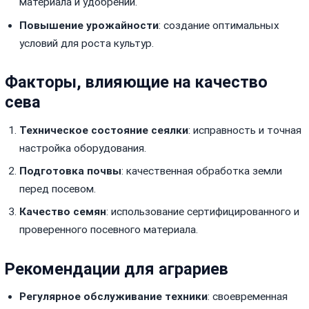
материала и удобрений.
Повышение урожайности
: создание оптимальных
условий для роста культур.
Факторы, влияющие на качество
сева
Техническое состояние сеялки
: исправность и точная
настройка оборудования.
Подготовка почвы
: качественная обработка земли
перед посевом.
Качество семян
: использование сертифицированного и
проверенного посевного материала.
Рекомендации для аграриев
Регулярное обслуживание техники
: своевременная