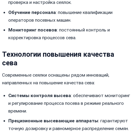
проверка и настройка сеялок.
Обучение персонала
: повышение квалификации
операторов посевных машин.
Мониторинг посевов
: постоянный контроль и
корректировка процессов сева.
Технологии повышения качества
сева
Современные сеялки оснащены рядом инноваций,
направленных на повышение качества сева:
Системы контроля высева
: обеспечивают мониторинг
и регулирование процесса посева в режиме реального
времени.
Прецизионные высевающие аппараты
: гарантируют
точную дозировку и равномерное распределение семян.