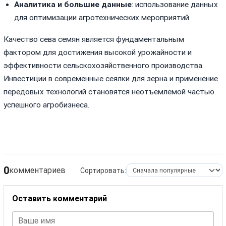
Аналитика и большие данные
: использование данных
для оптимизации агротехнических мероприятий.
Качество сева семян является фундаментальным
фактором для достижения высокой урожайности и
эффективности сельскохозяйственного производства.
Инвестиции в современные сеялки для зерна и применение
передовых технологий становятся неотъемлемой частью
успешного агробизнеса.
0
комментариев
Сортировать:
Оставить комментарий
Ваше имя