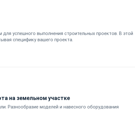
 для успешного выполнения строительных проектов. В этой
тывая специфику вашего проекта.
ота на земельном участке
ли. Разнообразие моделей и навесного оборудования