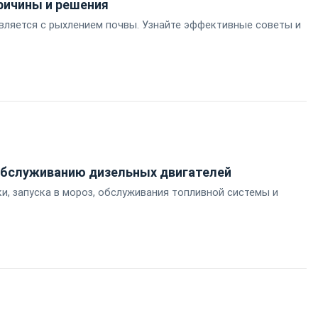
ричины и решения
авляется с рыхлением почвы. Узнайте эффективные советы и
 обслуживанию дизельных двигателей
и, запуска в мороз, обслуживания топливной системы и