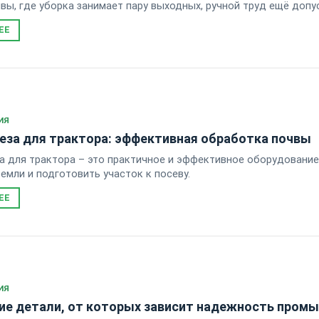
вы, где уборка занимает пару выходных, ручной труд ещё допу
ЕЕ
ИЯ
еза для трактора: эффективная обработка почвы
 для трактора – это практичное и эффективное оборудование
земли и подготовить участок к посеву.
ЕЕ
ИЯ
ие детали, от которых зависит надежность пром