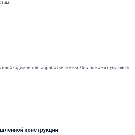
стим.
, необходимое для обработки почвы. Оно поможет улучшить
ышленной конструкции