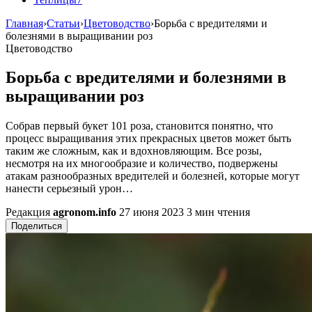
Главная
›
Статьи
›
Цветоводство
›
Борьба с вредителями и
болезнями в выращивании роз
Цветоводство
Борьба с вредителями и болезнями в
выращивании роз
Собрав первый букет 101 роза, становится понятно, что
процесс выращивания этих прекрасных цветов может быть
таким же сложным, как и вдохновляющим. Все розы,
несмотря на их многообразие и количество, подвержены
атакам разнообразных вредителей и болезней, которые могут
нанести серьезный урон…
Редакция
agronom.info
27 июня 2023
3 мин чтения
Поделиться