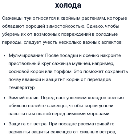
холода
Саженцы туи относятся к хвойным растениям, которые
обладают хорошей зимостойкостью. Однако, чтобы
уберечь их от возможных повреждений в холодные
периоды, следует учесть несколько важных аспектов:
Мульчирование: После посадки и осенью накройте
приствольный круг саженца мульчей, например,
сосновой корой или торфом. Это поможет сохранить
почву влажной и защитит корни от перепадов
температур.
Зимний полив: Перед наступлением холодов осенью
обильно полейте саженцы, чтобы корни успели
насытиться влагой перед зимними морозами.
Защита от ветра: При посадке рассматривайте
варианты защиты саженцев от сильных ветров,