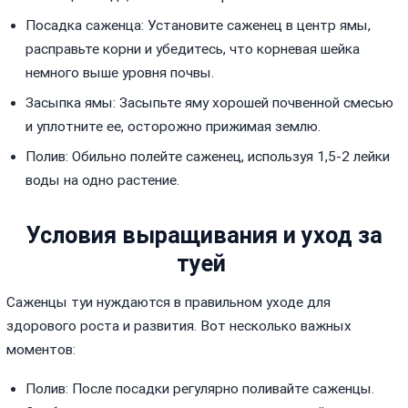
Посадка саженца: Установите саженец в центр ямы,
расправьте корни и убедитесь, что корневая шейка
немного выше уровня почвы.
Засыпка ямы: Засыпьте яму хорошей почвенной смесью
и уплотните ее, осторожно прижимая землю.
Полив: Обильно полейте саженец, используя 1,5-2 лейки
воды на одно растение.
Условия выращивания и уход за
туей
Саженцы туи нуждаются в правильном уходе для
здорового роста и развития. Вот несколько важных
моментов:
Полив: После посадки регулярно поливайте саженцы.