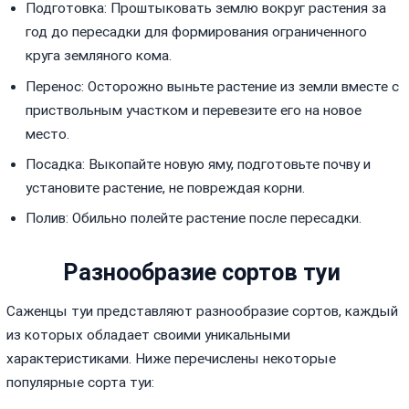
Подготовка: Проштыковать землю вокруг растения за
год до пересадки для формирования ограниченного
круга земляного кома.
Перенос: Осторожно выньте растение из земли вместе с
приствольным участком и перевезите его на новое
место.
Посадка: Выкопайте новую яму, подготовьте почву и
установите растение, не повреждая корни.
Полив: Обильно полейте растение после пересадки.
Разнообразие сортов туи
Саженцы туи представляют разнообразие сортов, каждый
из которых обладает своими уникальными
характеристиками. Ниже перечислены некоторые
популярные сорта туи: