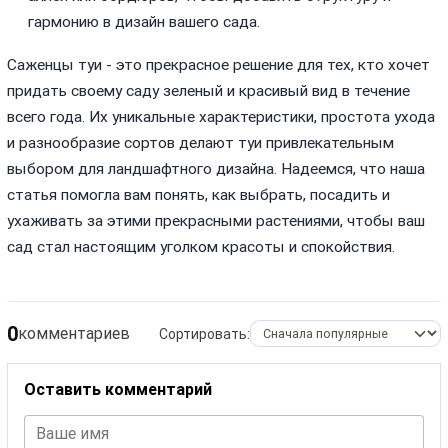
гармонию в дизайн вашего сада.
Саженцы туи - это прекрасное решение для тех, кто хочет
придать своему саду зеленый и красивый вид в течение
всего года. Их уникальные характеристики, простота ухода
и разнообразие сортов делают туи привлекательным
выбором для ландшафтного дизайна. Надеемся, что наша
статья помогла вам понять, как выбрать, посадить и
ухаживать за этими прекрасными растениями, чтобы ваш
сад стал настоящим уголком красоты и спокойствия.
0
комментариев
Сортировать:
Оставить комментарий
Ваше имя