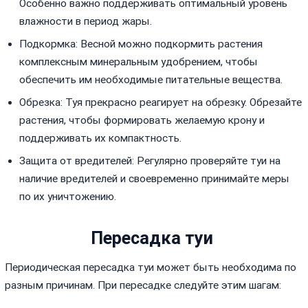
Особенно важно поддерживать оптимальный уровень
влажности в период жары.
Подкормка: Весной можно подкормить растения
комплексным минеральным удобрением, чтобы
обеспечить им необходимые питательные вещества.
Обрезка: Туя прекрасно реагирует на обрезку. Обрезайте
растения, чтобы формировать желаемую крону и
поддерживать их компактность.
Защита от вредителей: Регулярно проверяйте туи на
наличие вредителей и своевременно принимайте меры
по их уничтожению.
Пересадка туи
Периодическая пересадка туи может быть необходима по
разным причинам. При пересадке следуйте этим шагам: