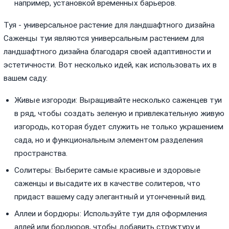
например, установкой временных барьеров.
Туя - универсальное растение для ландшафтного дизайна
Саженцы туи являются универсальным растением для
ландшафтного дизайна благодаря своей адаптивности и
эстетичности. Вот несколько идей, как использовать их в
вашем саду:
Живые изгороди: Выращивайте несколько саженцев туи
в ряд, чтобы создать зеленую и привлекательную живую
изгородь, которая будет служить не только украшением
сада, но и функциональным элементом разделения
пространства.
Солитеры: Выберите самые красивые и здоровые
саженцы и высадите их в качестве солитеров, что
придаст вашему саду элегантный и утонченный вид.
Аллеи и бордюры: Используйте туи для оформления
аллей или бордюров, чтобы добавить структуру и