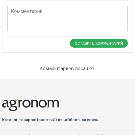
Комментарий
ОСТАВИТЬ КОММЕНТАРИЙ
Комментариев пока нет.
Каталог товаров
Новости
Статьи
Обратная связь
RSS