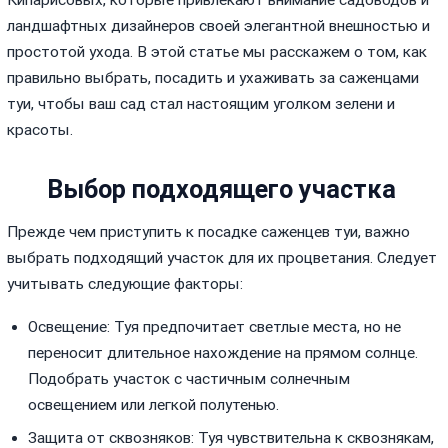
ландшафтных дизайнеров своей элегантной внешностью и
простотой ухода. В этой статье мы расскажем о том, как
правильно выбрать, посадить и ухаживать за саженцами
туи, чтобы ваш сад стал настоящим уголком зелени и
красоты.
Выбор подходящего участка
Прежде чем приступить к посадке саженцев туи, важно
выбрать подходящий участок для их процветания. Следует
учитывать следующие факторы:
Освещение: Туя предпочитает светлые места, но не
переносит длительное нахождение на прямом солнце.
Подобрать участок с частичным солнечным
освещением или легкой полутенью.
Защита от сквозняков: Туя чувствительна к сквознякам,