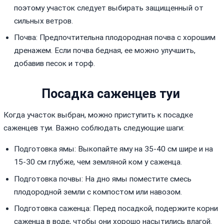
поэтому участок следует выбирать защищенный от
сильных ветров.
Почва: Предпочтительна плодородная почва с хорошим
дренажем. Если почва бедная, ее можно улучшить,
добавив песок и торф.
Посадка саженцев туи
Когда участок выбран, можно приступить к посадке
саженцев туи. Важно соблюдать следующие шаги:
Подготовка ямы: Выкопайте яму на 35-40 см шире и на
15-30 см глубже, чем земляной ком у саженца.
Подготовка почвы: На дно ямы поместите смесь
плодородной земли с компостом или навозом.
Подготовка саженца: Перед посадкой, подержите корни
саженца в воде, чтобы они хорошо насытились влагой.