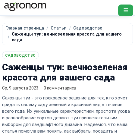
☰
Главная страница
Статьи
Садоводство
Саженцы туи: вечнозеленая красота для вашего
сада
САДОВОДСТВО
Саженцы туи: вечнозеленая
красота для вашего сада
Ср, 9 августа 2023
0 комментариев
Саженцы туи - это прекрасное решение для тех, кто хочет
придать своему саду зеленый и красивый вид в течение
всего года. Их уникальные характеристики, простота ухода
и разнообразие сортов делают туи привлекательным
выбором для ландшафтного дизайна. Надеемся, что наша
статья помогла вам понять, как выбрать, посадить и